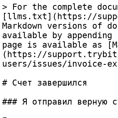
> For the complete docu
[llms.txt](https://supp
Markdown versions of do
available by appending 
page is available as [M
(https://support.trybit
users/issues/invoice-ex
# Счет завершился

### Я отправил верную с