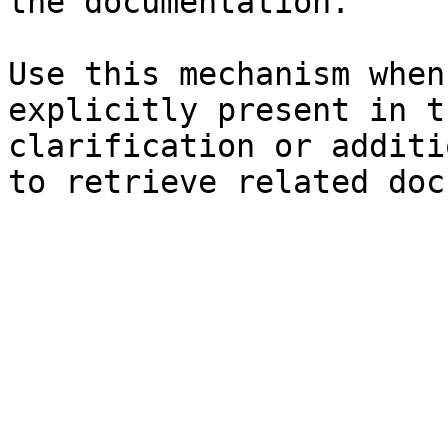
the documentation.

Use this mechanism when
explicitly present in t
clarification or additi