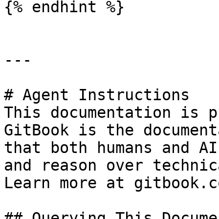
{% endhint %}

---

# Agent Instructions

This documentation is p
GitBook is the document
that both humans and AI
and reason over technic
Learn more at gitbook.co
## Querying This Docume