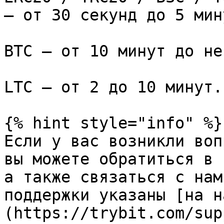
— от 30 секунд до 5 мину
BTC — от 10 минут до не
LTC — от 2 до 10 минут.

{% hint style="info" %}

Если у вас возникли воп
вы можете обратиться в 
а также связаться с нам
поддержки указаны [на н
(https://trybit.com/sup