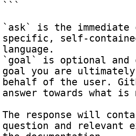
```

`ask` is the immediate 
specific, self-containe
language.

`goal` is optional and 
goal you are ultimately
behalf of the user. Git
answer towards what is 
The response will conta
question and relevant e