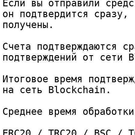
Если вы отправили средс
он подтвердится сразу, 
получены.

Счета подтверждаются ср
подтверждений от сети B
Итоговое время подтверж
на сеть Blockchain.

Среднее время обработки
ERC20 / TRC20 / BSC / T