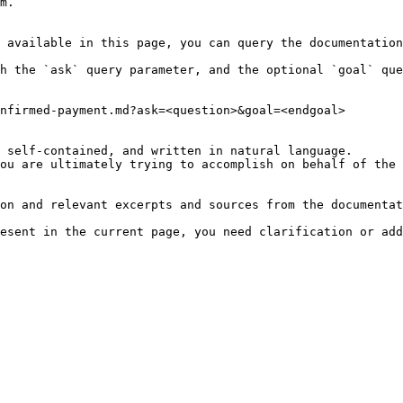
m.

 available in this page, you can query the documentation
h the `ask` query parameter, and the optional `goal` que
nfirmed-payment.md?ask=<question>&goal=<endgoal>

 self-contained, and written in natural language.

ou are ultimately trying to accomplish on behalf of the 
on and relevant excerpts and sources from the documentat
esent in the current page, you need clarification or add