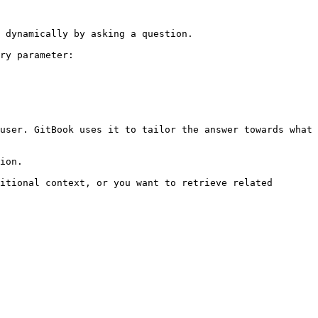
 dynamically by asking a question.

ry parameter:

user. GitBook uses it to tailor the answer towards what 
ion.

itional context, or you want to retrieve related 