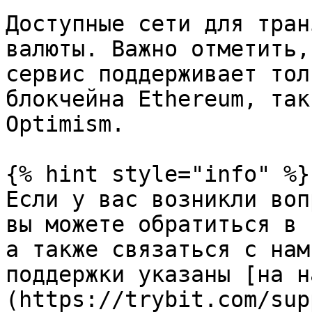
Доступные сети для тран
валюты. Важно отметить,
сервис поддерживает тол
блокчейна Ethereum, так
Optimism.

{% hint style="info" %}

Если у вас возникли воп
вы можете обратиться в 
а также связаться с нам
поддержки указаны [на н
(https://trybit.com/sup