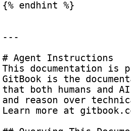
{% endhint %}

---

# Agent Instructions

This documentation is p
GitBook is the document
that both humans and AI
and reason over technic
Learn more at gitbook.co