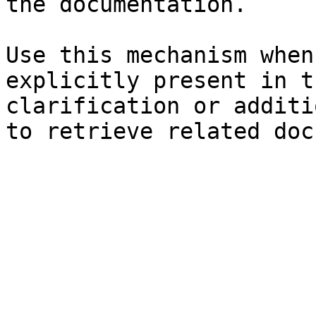
the documentation.

Use this mechanism when
explicitly present in t
clarification or additi