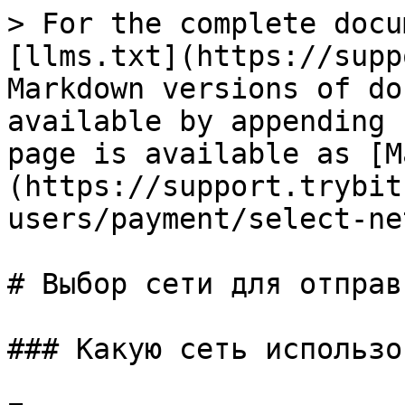
> For the complete docu
[llms.txt](https://supp
Markdown versions of do
available by appending 
page is available as [M
(https://support.trybit
users/payment/select-ne
# Выбор сети для отправ
### Какую сеть использо