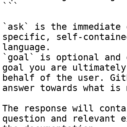
```

`ask` is the immediate 
specific, self-containe
language.

`goal` is optional and 
goal you are ultimately
behalf of the user. Git
answer towards what is 
The response will conta
question and relevant e