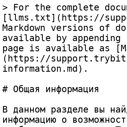
> For the complete docu
[llms.txt](https://supp
Markdown versions of do
available by appending 
page is available as [M
(https://support.trybit
information.md).

# Общая информация

В данном разделе вы най
информацию о возможност