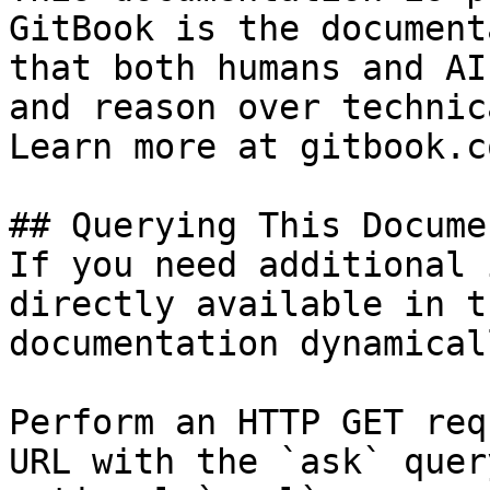
GitBook is the document
that both humans and AI
and reason over technic
Learn more at gitbook.co
## Querying This Docume
If you need additional 
directly available in t
documentation dynamical
Perform an HTTP GET req
URL with the `ask` quer