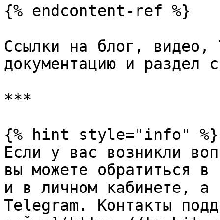
{% endcontent-ref %}

Ссылки на блог, видео, 
документацию и раздел с
***

{% hint style="info" %}

Если у вас возникли воп
вы можете обратиться в 
и в личном кабинете, а 
Telegram. Контакты подд