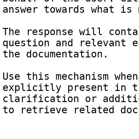
answer towards what is 
The response will conta
question and relevant e
the documentation.

Use this mechanism when
explicitly present in t
clarification or additi