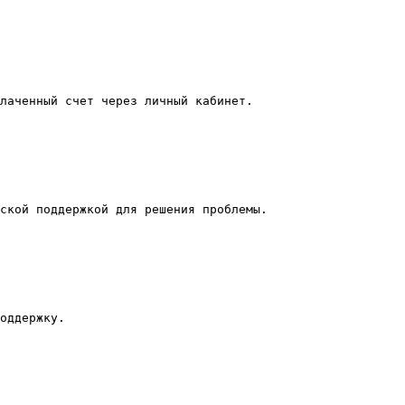
лаченный счет через личный кабинет.

ской поддержкой для решения проблемы.

оддержку.
