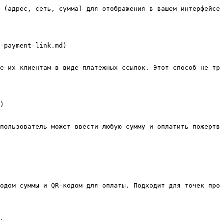
 (адрес, сеть, сумма) для отображения в вашем интерфейсе
-payment-link.md)

е их клиентам в виде платежных ссылок. Этот способ не тр
)

пользователь может ввести любую сумму и оплатить пожертв
одом суммы и QR-кодом для оплаты. Подходит для точек про