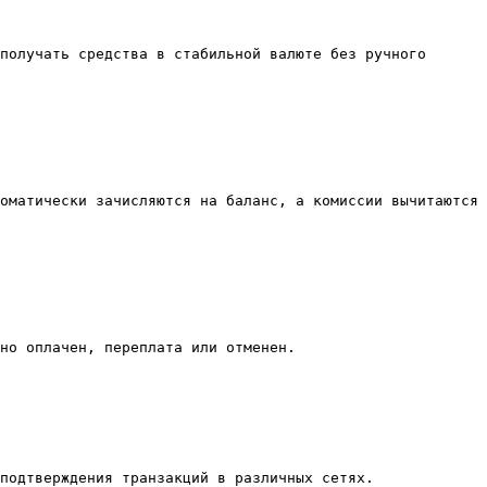
получать средства в стабильной валюте без ручного 
оматически зачисляются на баланс, а комиссии вычитаются 
но оплачен, переплата или отменен.

подтверждения транзакций в различных сетях.
