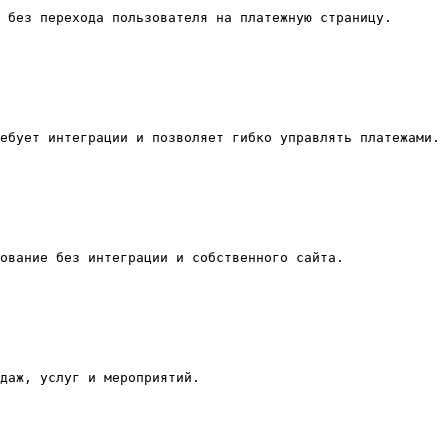
 без перехода пользователя на платежную страницу.

ебует интеграции и позволяет гибко управлять платежами.

ование без интеграции и собственного сайта.

даж, услуг и мероприятий.
