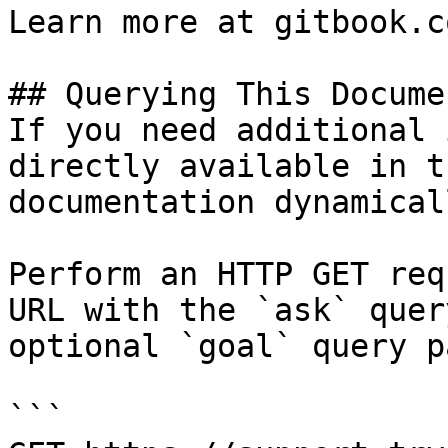
Learn more at gitbook.co
## Querying This Docume
If you need additional 
directly available in t
documentation dynamical
Perform an HTTP GET req
URL with the `ask` quer
optional `goal` query p
```
