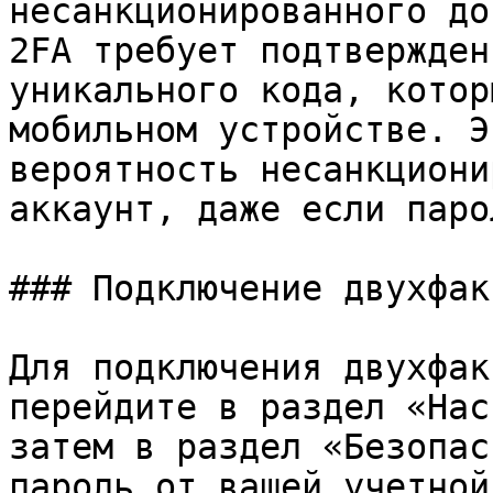
несанкционированного до
2FA требует подтвержден
уникального кода, котор
мобильном устройстве. Э
вероятность несанкциони
аккаунт, даже если паро
### Подключение двухфак
Для подключения двухфак
перейдите в раздел «Нас
затем в раздел «Безопас
пароль от вашей учетной