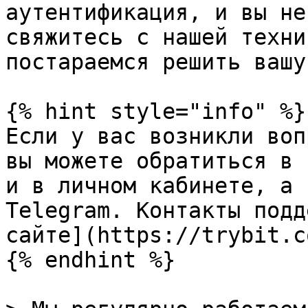
аутентификация, и вы не
свяжитесь с нашей техни
постараемся решить вашу
{% hint style="info" %}

Если у вас возникли воп
вы можете обратиться в 
и в личном кабинете, а 
Telegram. Контакты подд
сайте](https://trybit.c
{% endhint %}
