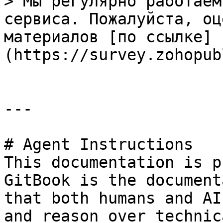
> Мы регулярно работаем
сервиса. Пожалуйста, оц
материалов [по ссылке]
(https://survey.zohopub
---

# Agent Instructions

This documentation is p
GitBook is the document
that both humans and AI
and reason over technic