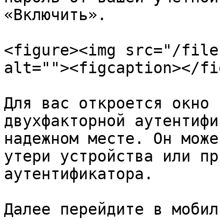
«Включить».

<figure><img src="/file
alt=""><figcaption></fi
Для вас откроется окно 
двухфакторной аутентифи
надежном месте. Он може
утери устройства или пр
аутентификатора.

Далее перейдите в мобил