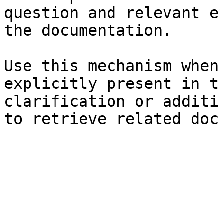
question and relevant e
the documentation.

Use this mechanism when
explicitly present in t
clarification or additi