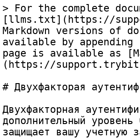
> For the complete docu
[llms.txt](https://supp
Markdown versions of do
available by appending 
page is available as [M
(https://support.trybit
# Двухфакторая аутентиф
Двухфакторная аутентифи
дополнительный уровень 
защищает вашу учетную з