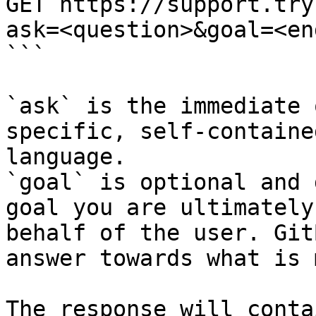
GET https://support.try
ask=<question>&goal=<en
```

`ask` is the immediate 
specific, self-containe
language.

`goal` is optional and 
goal you are ultimately
behalf of the user. Git
answer towards what is 
The response will conta