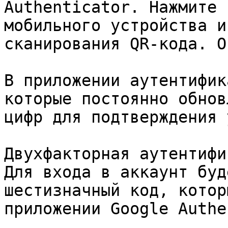
Authenticator. Нажмите 
мобильного устройства и
сканирования QR-кода. О
В приложении аутентифик
которые постоянно обнов
цифр для подтверждения 
Двухфакторная аутентифи
Для входа в аккаунт буд
шестизначный код, котор
приложении Google Authe