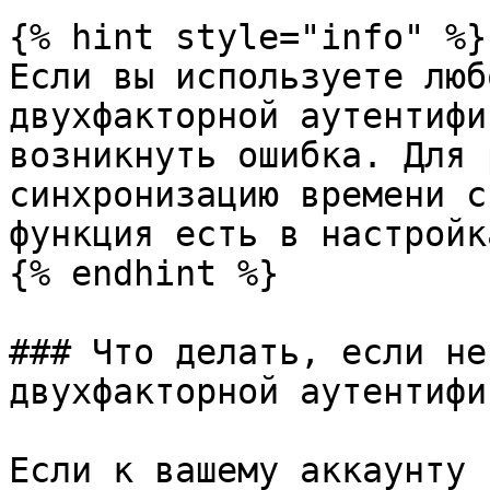
{% hint style="info" %}

Если вы используете люб
двухфакторной аутентифи
возникнуть ошибка. Для 
синхронизацию времени с
функция есть в настройк
{% endhint %}

### Что делать, если не
двухфакторной аутентифи
Если к вашему аккаунту 